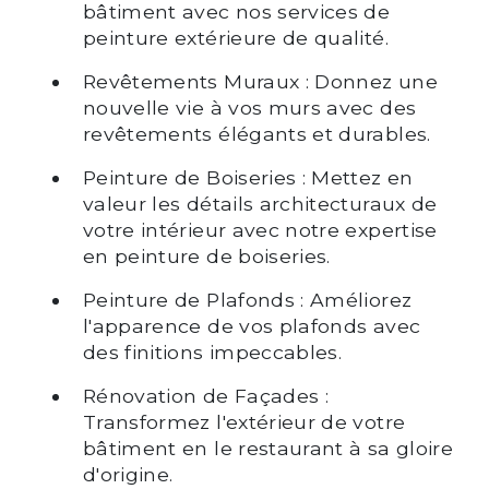
bâtiment avec nos services de
peinture extérieure de qualité.
Revêtements Muraux : Donnez une
nouvelle vie à vos murs avec des
revêtements élégants et durables.
Peinture de Boiseries : Mettez en
valeur les détails architecturaux de
votre intérieur avec notre expertise
en peinture de boiseries.
Peinture de Plafonds : Améliorez
l'apparence de vos plafonds avec
des finitions impeccables.
Rénovation de Façades :
Transformez l'extérieur de votre
bâtiment en le restaurant à sa gloire
d'origine.