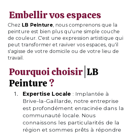
Embellir vos espaces
Chez
LB Peinture
, nous comprenons que la
peinture est bien plus qu'une simple couche
de couleur. C'est une expression artistique qui
peut transformer et raviver vos espaces, qu'il
s'agisse de votre domicile ou de votre lieu de
travail.
Pourquoi choisir
LB
Peinture
?
Expertise Locale
: Implantée à
Brive-la-Gaillarde, notre entreprise
est profondément enracinée dans la
communauté locale. Nous
connaissons les particularités de la
région et sommes prêts à répondre