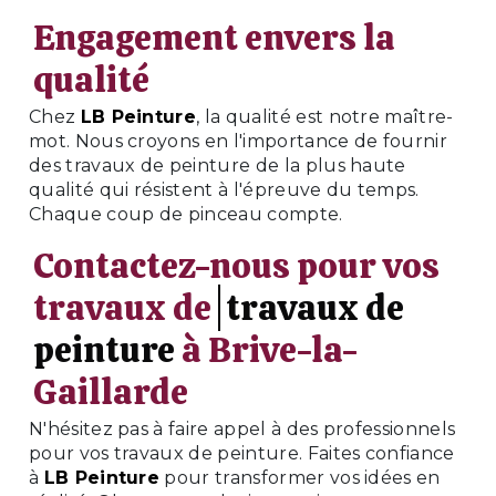
Engagement envers la
qualité
Chez
LB Peinture
, la qualité est notre maître-
mot. Nous croyons en l'importance de fournir
des travaux de peinture de la plus haute
qualité qui résistent à l'épreuve du temps.
Chaque coup de pinceau compte.
Contactez-nous pour vos
travaux de
travaux de
peinture
à Brive-la-
Gaillarde
N'hésitez pas à faire appel à des professionnels
pour vos travaux de peinture. Faites confiance
à
LB Peinture
pour transformer vos idées en