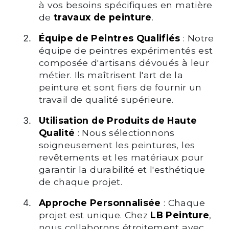
à vos besoins spécifiques en matière
de
travaux de peinture
.
Équipe de Peintres Qualifiés
: Notre
équipe de peintres expérimentés est
composée d'artisans dévoués à leur
métier. Ils maîtrisent l'art de la
peinture et sont fiers de fournir un
travail de qualité supérieure.
Utilisation de Produits de Haute
Qualité
: Nous sélectionnons
soigneusement les peintures, les
revêtements et les matériaux pour
garantir la durabilité et l'esthétique
de chaque projet.
Approche Personnalisée
: Chaque
projet est unique. Chez
LB Peinture
,
nous collaborons étroitement avec