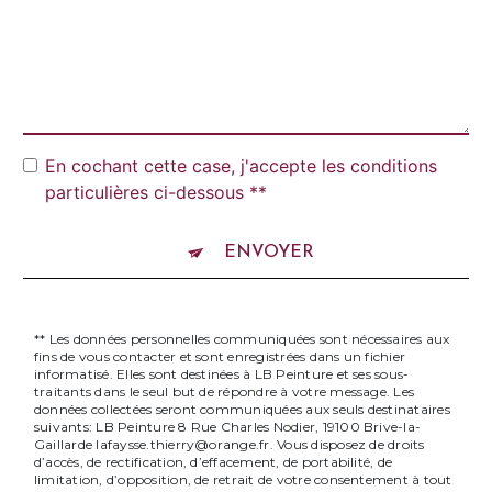
En cochant cette case, j'accepte les conditions
particulières ci-dessous **
ENVOYER
** Les données personnelles communiquées sont nécessaires aux
fins de vous contacter et sont enregistrées dans un fichier
informatisé. Elles sont destinées à LB Peinture et ses sous-
traitants dans le seul but de répondre à votre message. Les
données collectées seront communiquées aux seuls destinataires
suivants: LB Peinture 8 Rue Charles Nodier, 19100 Brive-la-
Gaillarde lafaysse.thierry@orange.fr. Vous disposez de droits
d’accès, de rectification, d’effacement, de portabilité, de
limitation, d’opposition, de retrait de votre consentement à tout