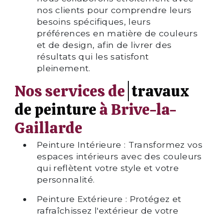
nos clients pour comprendre leurs
besoins spécifiques, leurs
préférences en matière de couleurs
et de design, afin de livrer des
résultats qui les satisfont
pleinement.
Nos services de
travaux
de peinture
à Brive-la-
Gaillarde
Peinture Intérieure : Transformez vos
espaces intérieurs avec des couleurs
qui reflètent votre style et votre
personnalité.
Peinture Extérieure : Protégez et
rafraîchissez l'extérieur de votre