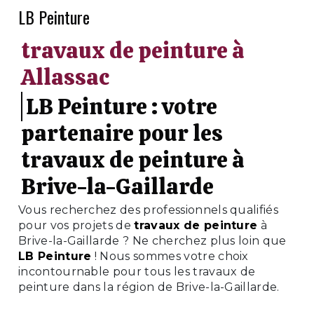
LB Peinture
travaux de peinture à
Allassac
LB Peinture : votre
partenaire pour les
travaux de peinture à
Brive-la-Gaillarde
Vous recherchez des professionnels qualifiés
pour vos projets de
travaux de peinture
à
Brive-la-Gaillarde ? Ne cherchez plus loin que
LB Peinture
! Nous sommes votre choix
incontournable pour tous les travaux de
peinture dans la région de Brive-la-Gaillarde.