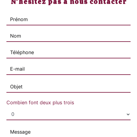
N'hésitez pas à nous contacter
Combien font deux plus trois