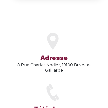
Adresse
8 Rue Charles Nodier, 19100 Brive-la-
Gaillarde