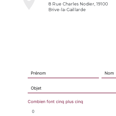
8 Rue Charles Nodier, 19100
Brive-la-Gaillarde
Combien font cinq plus cinq