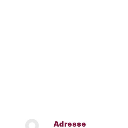
Adresse