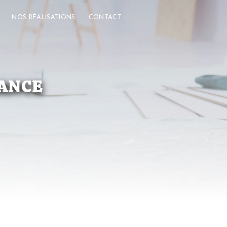
NOS RÉALISATIONS
CONTACT
IANCE