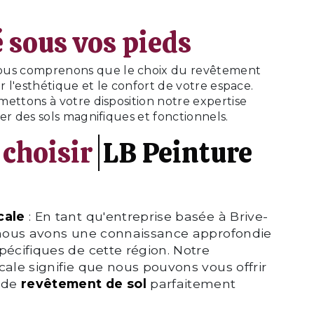
 sous vos pieds
nous comprenons que le choix du revêtement
ur l'esthétique et le confort de votre espace.
mettons à votre disposition notre expertise
er des sols magnifiques et fonctionnels.
 choisir
LB Peinture
cale
: En tant qu'entreprise basée à Brive-
 nous avons une connaissance approfondie
pécifiques de cette région. Notre
cale signifie que nous pouvons vous offrir
s de
revêtement de sol
parfaitement