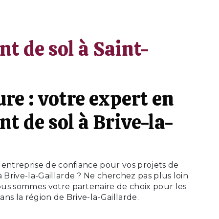
t de sol à Saint-
re : votre expert en
t de sol à Brive-la-
 entreprise de confiance pour vos projets de
 Brive-la-Gaillarde ? Ne cherchez pas plus loin
ous sommes votre partenaire de choix pour les
ns la région de Brive-la-Gaillarde.