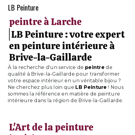
LB Peinture
peintre à Larche
LB Peinture : votre expert
en peinture intérieure à
Brive-la-Gaillarde
À la recherche d'un service de
peintre
de
qualité à Brive-la-Gaillarde pour transformer
votre espace intérieur en un véritable bijou ?
Ne cherchez plus loin que
LB Peinture
! Nous
sommes la référence en matière de peinture
intérieure dans la région de Brive-la-Gaillarde.
L'Art de la peinture