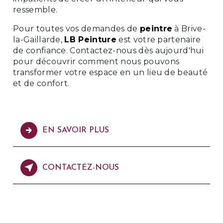
ressemble.
Pour toutes vos demandes de
peintre
à Brive-
la-Gaillarde,
LB Peinture
est votre partenaire
de confiance. Contactez-nous dès aujourd'hui
pour découvrir comment nous pouvons
transformer votre espace en un lieu de beauté
et de confort.
EN SAVOIR PLUS
CONTACTEZ-NOUS