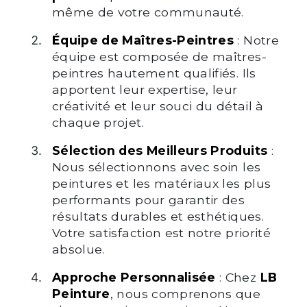
même de votre communauté.
Équipe de Maîtres-Peintres
: Notre
équipe est composée de maîtres-
peintres hautement qualifiés. Ils
apportent leur expertise, leur
créativité et leur souci du détail à
chaque projet.
Sélection des Meilleurs Produits
:
Nous sélectionnons avec soin les
peintures et les matériaux les plus
performants pour garantir des
résultats durables et esthétiques.
Votre satisfaction est notre priorité
absolue.
Approche Personnalisée
: Chez
LB
Peinture
, nous comprenons que