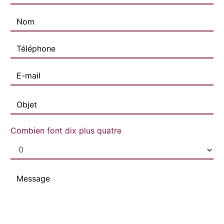
Combien font dix plus quatre