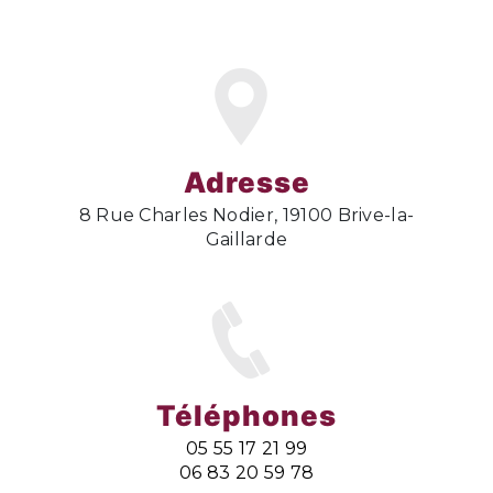
Adresse
8 Rue Charles Nodier, 19100 Brive-la-
Gaillarde
Téléphones
05 55 17 21 99
06 83 20 59 78