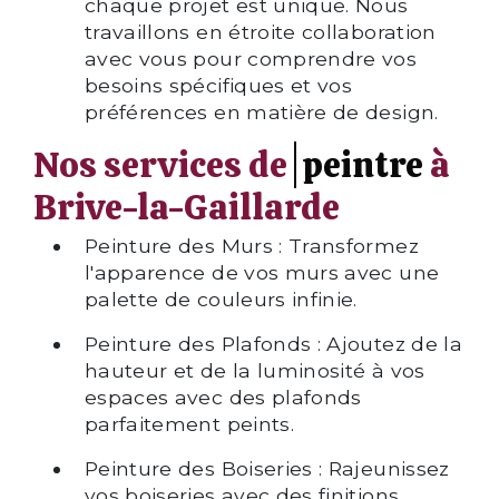
chaque projet est unique. Nous
travaillons en étroite collaboration
avec vous pour comprendre vos
besoins spécifiques et vos
préférences en matière de design.
Nos services de
peintre
à
Brive-la-Gaillarde
Peinture des Murs : Transformez
l'apparence de vos murs avec une
palette de couleurs infinie.
Peinture des Plafonds : Ajoutez de la
hauteur et de la luminosité à vos
espaces avec des plafonds
parfaitement peints.
Peinture des Boiseries : Rajeunissez
vos boiseries avec des finitions