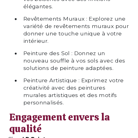
élégantes.
Revêtements Muraux : Explorez une
variété de revêtements muraux pour
donner une touche unique à votre
intérieur.
Peinture des Sol : Donnez un
nouveau souffle à vos sols avec des
solutions de peinture adaptées.
Peinture Artistique : Exprimez votre
créativité avec des peintures
murales artistiques et des motifs
personnalisés.
Engagement envers la
qualité