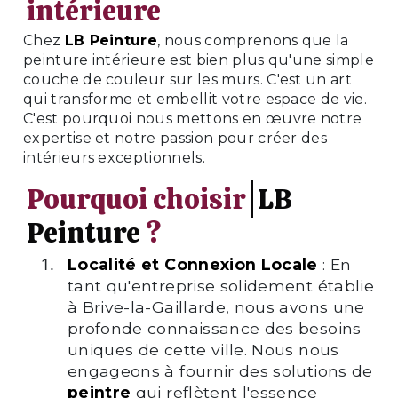
intérieure
Chez
LB Peinture
, nous comprenons que la
peinture intérieure est bien plus qu'une simple
couche de couleur sur les murs. C'est un art
qui transforme et embellit votre espace de vie.
C'est pourquoi nous mettons en œuvre notre
expertise et notre passion pour créer des
intérieurs exceptionnels.
Pourquoi choisir
LB
Peinture
?
Localité et Connexion Locale
: En
tant qu'entreprise solidement établie
à Brive-la-Gaillarde, nous avons une
profonde connaissance des besoins
uniques de cette ville. Nous nous
engageons à fournir des solutions de
peintre
qui reflètent l'essence