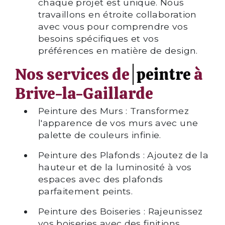
chaque projet est unique. Nous
travaillons en étroite collaboration
avec vous pour comprendre vos
besoins spécifiques et vos
préférences en matière de design.
Nos services de
peintre
à
Brive-la-Gaillarde
Peinture des Murs : Transformez
l'apparence de vos murs avec une
palette de couleurs infinie.
Peinture des Plafonds : Ajoutez de la
hauteur et de la luminosité à vos
espaces avec des plafonds
parfaitement peints.
Peinture des Boiseries : Rajeunissez
vos boiseries avec des finitions