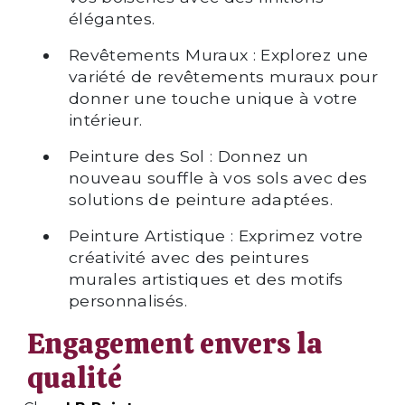
élégantes.
Revêtements Muraux : Explorez une
variété de revêtements muraux pour
donner une touche unique à votre
intérieur.
Peinture des Sol : Donnez un
nouveau souffle à vos sols avec des
solutions de peinture adaptées.
Peinture Artistique : Exprimez votre
créativité avec des peintures
murales artistiques et des motifs
personnalisés.
Engagement envers la
qualité