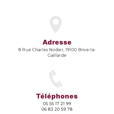
Adresse
8 Rue Charles Nodier, 19100 Brive-la-
Gaillarde
Téléphones
05 55 17 21 99
06 83 20 59 78