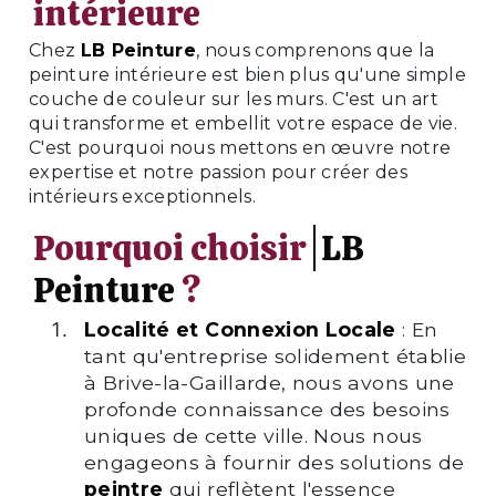
intérieure
Chez
LB Peinture
, nous comprenons que la
peinture intérieure est bien plus qu'une simple
couche de couleur sur les murs. C'est un art
qui transforme et embellit votre espace de vie.
C'est pourquoi nous mettons en œuvre notre
expertise et notre passion pour créer des
intérieurs exceptionnels.
Pourquoi choisir
LB
Peinture
?
Localité et Connexion Locale
: En
tant qu'entreprise solidement établie
à Brive-la-Gaillarde, nous avons une
profonde connaissance des besoins
uniques de cette ville. Nous nous
engageons à fournir des solutions de
peintre
qui reflètent l'essence