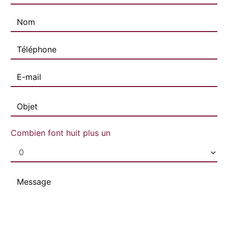
Combien font huit plus un