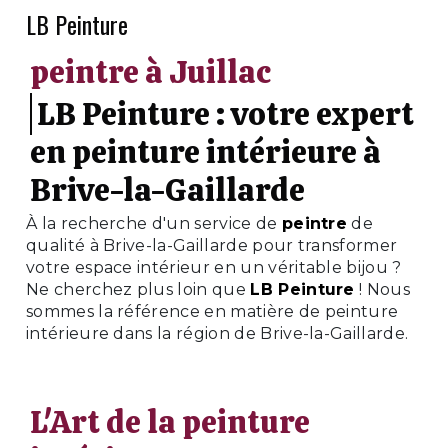
LB Peinture
peintre à Juillac
LB Peinture : votre expert
en peinture intérieure à
Brive-la-Gaillarde
À la recherche d'un service de
peintre
de
qualité à Brive-la-Gaillarde pour transformer
votre espace intérieur en un véritable bijou ?
Ne cherchez plus loin que
LB Peinture
! Nous
sommes la référence en matière de peinture
intérieure dans la région de Brive-la-Gaillarde.
L'Art de la peinture