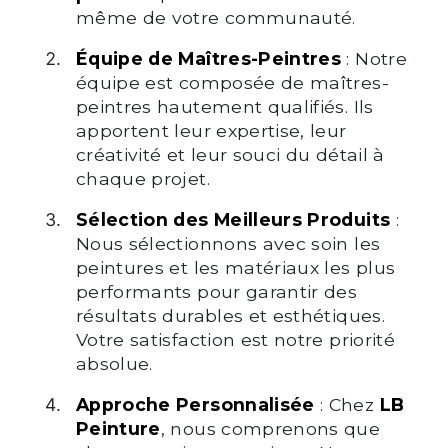
même de votre communauté.
Équipe de Maîtres-Peintres
: Notre
équipe est composée de maîtres-
peintres hautement qualifiés. Ils
apportent leur expertise, leur
créativité et leur souci du détail à
chaque projet.
Sélection des Meilleurs Produits
:
Nous sélectionnons avec soin les
peintures et les matériaux les plus
performants pour garantir des
résultats durables et esthétiques.
Votre satisfaction est notre priorité
absolue.
Approche Personnalisée
: Chez
LB
Peinture
, nous comprenons que