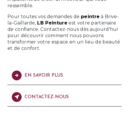
ressemble.
Pour toutes vos demandes de
peintre
à Brive-
la-Gaillarde,
LB Peinture
est votre partenaire
de confiance. Contactez-nous dès aujourd'hui
pour découvrir comment nous pouvons
transformer votre espace en un lieu de beauté
et de confort.
EN SAVOIR PLUS
CONTACTEZ-NOUS