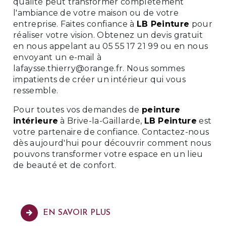
qualité peut transformer complètement
l'ambiance de votre maison ou de votre
entreprise. Faites confiance à
LB Peinture
pour
réaliser votre vision. Obtenez un devis gratuit
en nous appelant au 05 55 17 21 99 ou en nous
envoyant un e-mail à
lafaysse.thierry@orange.fr. Nous sommes
impatients de créer un intérieur qui vous
ressemble.
Pour toutes vos demandes de
peinture
intérieure
à Brive-la-Gaillarde,
LB Peinture
est
votre partenaire de confiance. Contactez-nous
dès aujourd'hui pour découvrir comment nous
pouvons transformer votre espace en un lieu
de beauté et de confort.
EN SAVOIR PLUS