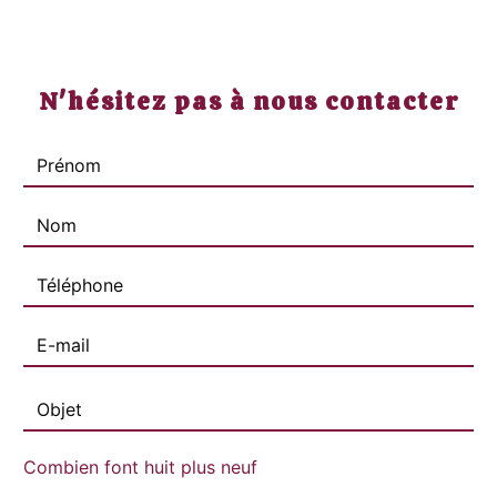
N'hésitez pas à nous contacter
Combien font huit plus neuf