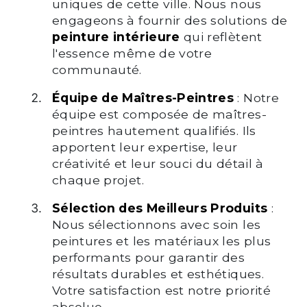
uniques de cette ville. Nous nous
engageons à fournir des solutions de
peinture intérieure
qui reflètent
l'essence même de votre
communauté.
Équipe de Maîtres-Peintres
: Notre
équipe est composée de maîtres-
peintres hautement qualifiés. Ils
apportent leur expertise, leur
créativité et leur souci du détail à
chaque projet.
Sélection des Meilleurs Produits
:
Nous sélectionnons avec soin les
peintures et les matériaux les plus
performants pour garantir des
résultats durables et esthétiques.
Votre satisfaction est notre priorité
absolue.