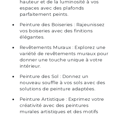
hauteur et de la luminosité à vos
espaces avec des plafonds
parfaitement peints.
Peinture des Boiseries : Rajeunissez
vos boiseries avec des finitions
élégantes.
Revêtements Muraux : Explorez une
variété de revêtements muraux pour
donner une touche unique à votre
intérieur.
Peinture des Sol : Donnez un
nouveau souffle à vos sols avec des
solutions de peinture adaptées.
Peinture Artistique : Exprimez votre
créativité avec des peintures
murales artistiques et des motifs