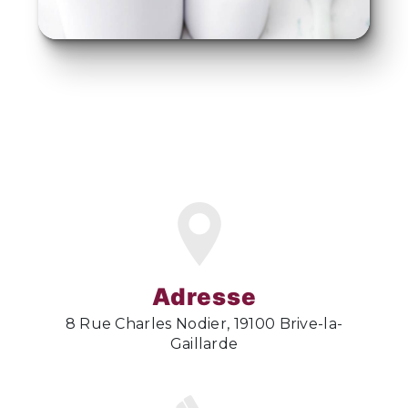
Adresse
8 Rue Charles Nodier, 19100 Brive-la-
Gaillarde