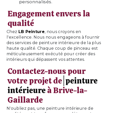
personnalisés.
Engagement envers la
qualité
Chez
LB Peinture
, nous croyons en
l'excellence. Nous nous engageons à fournir
des services de peinture intérieure de la plus
haute qualité. Chaque coup de pinceau est
méticuleusement exécuté pour créer des
intérieurs qui dépassent vos attentes.
Contactez-nous pour
votre projet de
peinture
intérieure
à Brive-la-
Gaillarde
N'oubliez pas, une peinture intérieure de