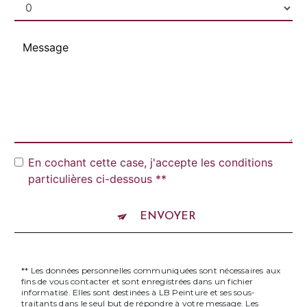
En cochant cette case, j'accepte les conditions
particulières ci-dessous **
ENVOYER
** Les données personnelles communiquées sont nécessaires aux
fins de vous contacter et sont enregistrées dans un fichier
informatisé. Elles sont destinées à LB Peinture et ses sous-
traitants dans le seul but de répondre à votre message. Les