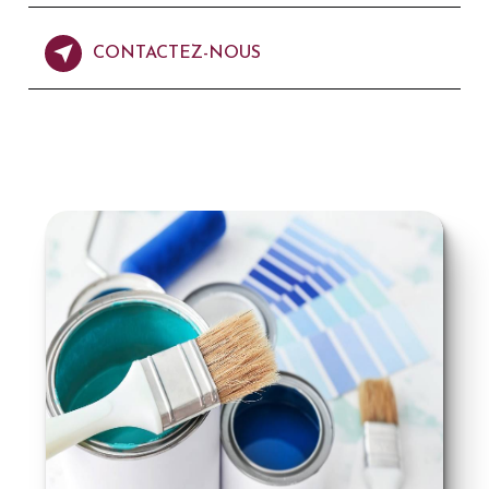
CONTACTEZ-NOUS