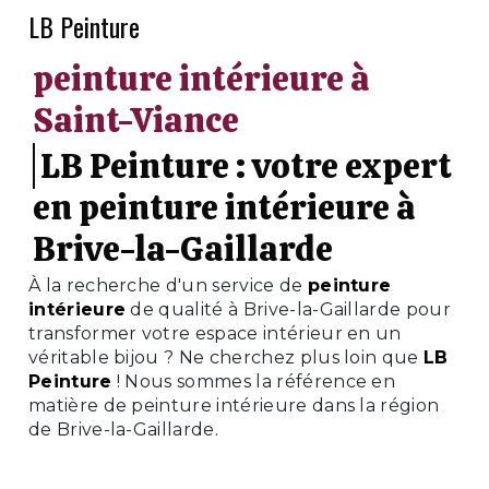
LB Peinture
peinture intérieure à
Saint-Viance
LB Peinture : votre expert
en peinture intérieure à
Brive-la-Gaillarde
À la recherche d'un service de
peinture
intérieure
de qualité à Brive-la-Gaillarde pour
transformer votre espace intérieur en un
véritable bijou ? Ne cherchez plus loin que
LB
Peinture
! Nous sommes la référence en
matière de peinture intérieure dans la région
de Brive-la-Gaillarde.