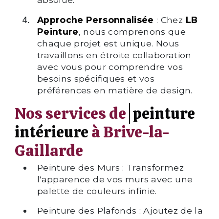
Approche Personnalisée
: Chez
LB
Peinture
, nous comprenons que
chaque projet est unique. Nous
travaillons en étroite collaboration
avec vous pour comprendre vos
besoins spécifiques et vos
préférences en matière de design.
Nos services de
peinture
intérieure
à Brive-la-
Gaillarde
Peinture des Murs : Transformez
l'apparence de vos murs avec une
palette de couleurs infinie.
Peinture des Plafonds : Ajoutez de la