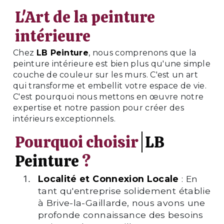
L'Art de la peinture
intérieure
Chez
LB Peinture
, nous comprenons que la
peinture intérieure est bien plus qu'une simple
couche de couleur sur les murs. C'est un art
qui transforme et embellit votre espace de vie.
C'est pourquoi nous mettons en œuvre notre
expertise et notre passion pour créer des
intérieurs exceptionnels.
Pourquoi choisir
LB
Peinture
?
Localité et Connexion Locale
: En
tant qu'entreprise solidement établie
à Brive-la-Gaillarde, nous avons une
profonde connaissance des besoins