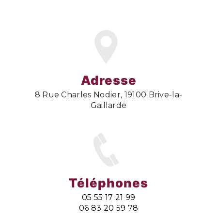
Adresse
8 Rue Charles Nodier, 19100 Brive-la-
Gaillarde
Téléphones
05 55 17 21 99
06 83 20 59 78