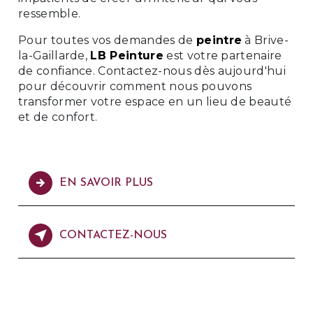
ressemble.
Pour toutes vos demandes de
peintre
à Brive-
la-Gaillarde,
LB Peinture
est votre partenaire
de confiance. Contactez-nous dès aujourd'hui
pour découvrir comment nous pouvons
transformer votre espace en un lieu de beauté
et de confort.
EN SAVOIR PLUS
CONTACTEZ-NOUS