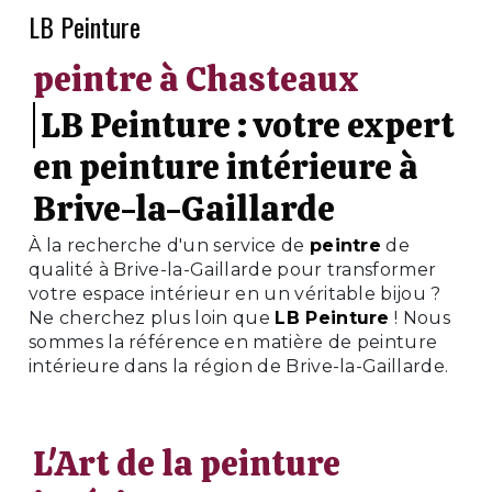
LB Peinture
peintre à Chasteaux
LB Peinture : votre expert
en peinture intérieure à
Brive-la-Gaillarde
À la recherche d'un service de
peintre
de
qualité à Brive-la-Gaillarde pour transformer
votre espace intérieur en un véritable bijou ?
Ne cherchez plus loin que
LB Peinture
! Nous
sommes la référence en matière de peinture
intérieure dans la région de Brive-la-Gaillarde.
L'Art de la peinture