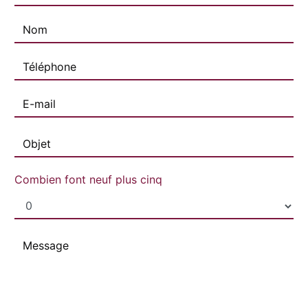
Combien font neuf plus cinq