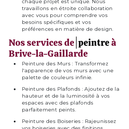
chaque projet est unique. Nous
travaillons en étroite collaboration
avec vous pour comprendre vos
besoins spécifiques et vos
préférences en matière de design.
Nos services de
peintre
à
Brive-la-Gaillarde
Peinture des Murs : Transformez
l'apparence de vos murs avec une
palette de couleurs infinie.
Peinture des Plafonds : Ajoutez de la
hauteur et de la luminosité à vos
espaces avec des plafonds
parfaitement peints.
Peinture des Boiseries : Rajeunissez
vos boiseries avec des finitions