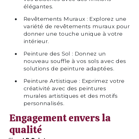
élégantes.
Revêtements Muraux : Explorez une
variété de revêtements muraux pour
donner une touche unique à votre
intérieur.
Peinture des Sol : Donnez un
nouveau souffle à vos sols avec des
solutions de peinture adaptées.
Peinture Artistique : Exprimez votre
créativité avec des peintures
murales artistiques et des motifs
personnalisés.
Engagement envers la
qualité