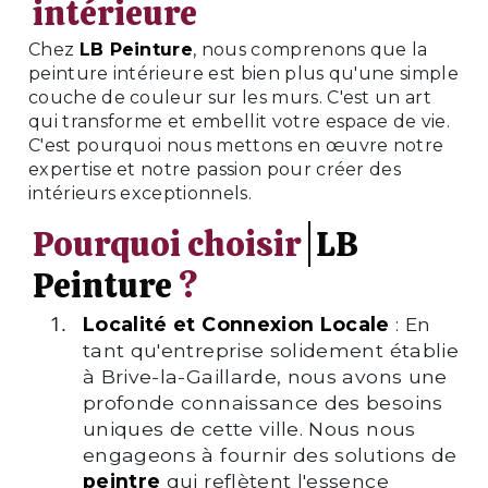
intérieure
Chez
LB Peinture
, nous comprenons que la
peinture intérieure est bien plus qu'une simple
couche de couleur sur les murs. C'est un art
qui transforme et embellit votre espace de vie.
C'est pourquoi nous mettons en œuvre notre
expertise et notre passion pour créer des
intérieurs exceptionnels.
Pourquoi choisir
LB
Peinture
?
Localité et Connexion Locale
: En
tant qu'entreprise solidement établie
à Brive-la-Gaillarde, nous avons une
profonde connaissance des besoins
uniques de cette ville. Nous nous
engageons à fournir des solutions de
peintre
qui reflètent l'essence